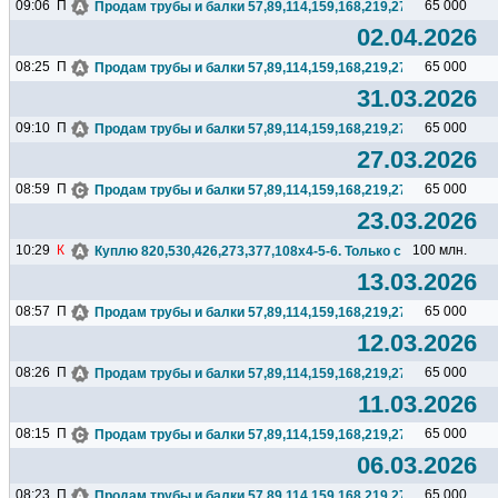
09:06
П
65 000
Продам трубы и балки 57,89,114,159,168,219,273,325,377,426.
02.04.2026
08:25
П
65 000
Продам трубы и балки 57,89,114,159,168,219,273,325,377,426.
31.03.2026
09:10
П
65 000
Продам трубы и балки 57,89,114,159,168,219,273,325,377,426.
27.03.2026
08:59
П
65 000
Продам трубы и балки 57,89,114,159,168,219,273,325,377,426.
23.03.2026
10:29
К
100 млн.
Куплю 820,530,426,273,377,108х4-5-6. Только с НДС. Поставка
13.03.2026
08:57
П
65 000
Продам трубы и балки 57,89,114,159,168,219,273,325,377,426.
12.03.2026
08:26
П
65 000
Продам трубы и балки 57,89,114,159,168,219,273,325,377,426.
11.03.2026
08:15
П
65 000
Продам трубы и балки 57,89,114,159,168,219,273,325,377,426.
06.03.2026
08:23
П
65 000
Продам трубы и балки 57,89,114,159,168,219,273,325,377,426.