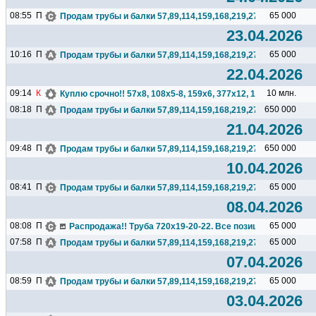
08:55
П
65 000
Продам трубы и балки 57,89,114,159,168,219,273,325,377,426.
23.04.2026
10:16
П
65 000
Продам трубы и балки 57,89,114,159,168,219,273,325,377,426.
22.04.2026
09:14
К
10 млн.
Куплю срочно!! 57х8, 108х5-8, 159х6, 377х12, 1020х12 ...
08:18
П
650 000
Продам трубы и балки 57,89,114,159,168,219,273,325,377,426.
21.04.2026
09:48
П
650 000
Продам трубы и балки 57,89,114,159,168,219,273,325,377,426.
10.04.2026
08:41
П
65 000
Продам трубы и балки 57,89,114,159,168,219,273,325,377,426.
08.04.2026
08:08
П
65 000
Распродажа!! Труба 720х19-20-22. Все позиции 65000 с НДС
07:58
П
65 000
Продам трубы и балки 57,89,114,159,168,219,273,325,377,426.
07.04.2026
08:59
П
65 000
Продам трубы и балки 57,89,114,159,168,219,273,325,377,426.
03.04.2026