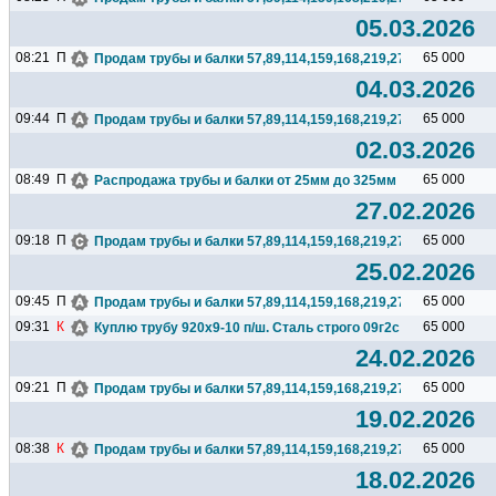
05.03.2026
08:21
П
65 000
Продам трубы и балки 57,89,114,159,168,219,273,325,377,426.
04.03.2026
09:44
П
65 000
Продам трубы и балки 57,89,114,159,168,219,273,325,377,426.
02.03.2026
08:49
П
65 000
Распродажа трубы и балки от 25мм до 325мм
27.02.2026
09:18
П
65 000
Продам трубы и балки 57,89,114,159,168,219,273,325,377,426.
25.02.2026
09:45
П
65 000
Продам трубы и балки 57,89,114,159,168,219,273,325,377,426.
09:31
К
65 000
Куплю трубу 920х9-10 п/ш. Сталь строго 09г2с или 17г1с...
24.02.2026
09:21
П
65 000
Продам трубы и балки 57,89,114,159,168,219,273,325,377,426.
19.02.2026
08:38
К
65 000
Продам трубы и балки 57,89,114,159,168,219,273,325,377,426.
18.02.2026