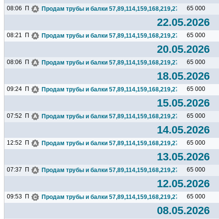
08:06
П
65 000
Продам трубы и балки 57,89,114,159,168,219,273,325,377,426.
22.05.2026
08:21
П
65 000
Продам трубы и балки 57,89,114,159,168,219,273,325,377,426.
20.05.2026
08:06
П
65 000
Продам трубы и балки 57,89,114,159,168,219,273,325,377,426.
18.05.2026
09:24
П
65 000
Продам трубы и балки 57,89,114,159,168,219,273,325,377,426.
15.05.2026
07:52
П
65 000
Продам трубы и балки 57,89,114,159,168,219,273,325,377,426.
14.05.2026
12:52
П
65 000
Продам трубы и балки 57,89,114,159,168,219,273,325,377,426.
13.05.2026
07:37
П
65 000
Продам трубы и балки 57,89,114,159,168,219,273,325,377,426.
12.05.2026
09:53
П
65 000
Продам трубы и балки 57,89,114,159,168,219,273,325,377,426.
08.05.2026