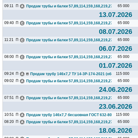
09:11
П
65 000
Продам трубы и балки 57,89,114,159,168,219,273,325,377,426.
13.07.2026
09:40
П
65 000
Продам трубы и балки 57,89,114,159,168,219,273,325,377,426.
08.07.2026
11:21
П
65 000
Продам трубы и балки 57,89,114,159,168,219,273,325,377,426.
06.07.2026
08:00
П
65 000
Продам трубы и балки 57,89,114,159,168,219,273,325,377,426.
01.07.2026
09:24
П
115 000
Продам трубу 146х7,7 ТУ 14-3Р-174-2021 (обсадная), бесшо
09:02
П
65 000
Продам трубы и балки 57,89,114,159,168,219,273,325,377,426.
24.06.2026
07:51
П
65 000
Продам трубы и балки 57,89,114,159,168,219,273,325,377,426.
23.06.2026
10:51
П
115 000
Продам трубу 146х7,7 бесшовная ГОСТ 632-80(обсадная), 23т
08:20
П
65 000
Продам трубы и балки 57,89,114,159,168,219,273,325,377,426.
18.06.2026