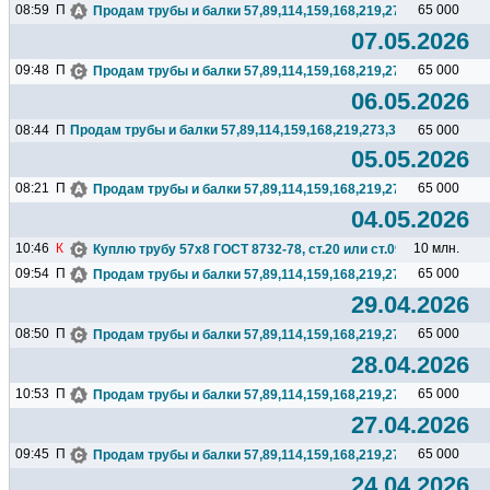
08:59
П
65 000
Продам трубы и балки 57,89,114,159,168,219,273,325,377,426.
07.05.2026
09:48
П
65 000
Продам трубы и балки 57,89,114,159,168,219,273,325,377,426.
06.05.2026
08:44
П
Продам трубы и балки 57,89,114,159,168,219,273,325,377,426...
65 000
05.05.2026
08:21
П
65 000
Продам трубы и балки 57,89,114,159,168,219,273,325,377,426.
04.05.2026
10:46
К
10 млн.
Куплю трубу 57х8 ГОСТ 8732-78, ст.20 или ст.09г2с, 6тн...
09:54
П
65 000
Продам трубы и балки 57,89,114,159,168,219,273,325,377,426.
29.04.2026
08:50
П
65 000
Продам трубы и балки 57,89,114,159,168,219,273,325,377,426.
28.04.2026
10:53
П
65 000
Продам трубы и балки 57,89,114,159,168,219,273,325,377,426.
27.04.2026
09:45
П
65 000
Продам трубы и балки 57,89,114,159,168,219,273,325,377,426.
24.04.2026