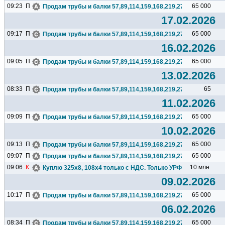
09:23
П
65 000
Продам трубы и балки 57,89,114,159,168,219,273,325,377,426.
17.02.2026
09:17
П
65 000
Продам трубы и балки 57,89,114,159,168,219,273,325,377,426.
16.02.2026
09:05
П
65 000
Продам трубы и балки 57,89,114,159,168,219,273,325,377,426.
13.02.2026
08:33
П
65
Продам трубы и балки 57,89,114,159,168,219,273,325,377,426.
11.02.2026
09:09
П
65 000
Продам трубы и балки 57,89,114,159,168,219,273,325,377,426.
10.02.2026
09:13
П
65 000
Продам трубы и балки 57,89,114,159,168,219,273,325,377,426.
09:07
П
65 000
Продам трубы и балки 57,89,114,159,168,219,273,325,377,426.
09:06
К
10 млн.
Куплю 325х8, 108х4 только с НДС. Только УРФО. 325х8 ГОСТ.
09.02.2026
10:17
П
65 000
Продам трубы и балки 57,89,114,159,168,219,273,325,377,426.
06.02.2026
08:34
П
65 000
Продам трубы и балки 57,89,114,159,168,219,273,325,377,426.