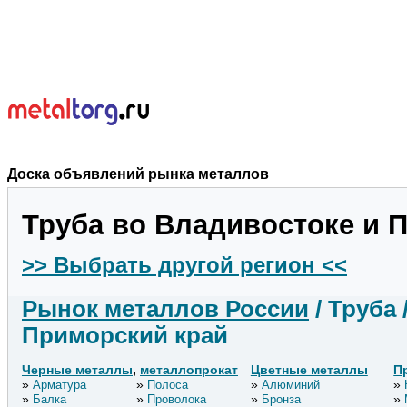
Доска объявлений рынка металлов
Труба во Владивостоке и 
>> Выбрать другой регион <<
Рынок металлов России
/ Труба
Приморский край
Черные металлы
,
металлопрокат
Цветные металлы
П
Арматура
Полоса
Алюминий
Балка
Проволока
Бронза