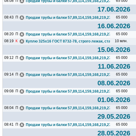
08:08
П
65 000
Продам трубы и балки 57,89,114,159,168,219,273,325,377,426.
17.06.2026
08:43
П
65 000
Продам трубы и балки 57,89,114,159,168,219,273,325,377,426.
16.06.2026
08:20
П
65 000
Продам трубы и балки 57,89,114,159,168,219,273,325,377,426.
08:19
К
10 млн.
Куплю 325х16 ГОСТ 8732-78, строго лежак, сталь любая, 2 тр
15.06.2026
09:12
П
65 000
Продам трубы и балки 57,89,114,159,168,219,273,325,377,426.
11.06.2026
09:14
П
65 000
Продам трубы и балки 57,89,114,159,168,219,273,325,377,426.
08.06.2026
09:08
П
65 000
Продам трубы и балки 57,89,114,159,168,219,273,325,377,426.
01.06.2026
08:04
П
65 000
Продам трубы и балки 57,89,114,159,168,219,273,325,377,426.
29.05.2026
08:41
П
65 000
Продам трубы и балки 57,89,114,159,168,219,273,325,377,426.
28.05.2026