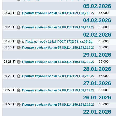
05.02.2026
08:39
П
65 000
Продам трубы и балки 57,89,114,159,168,219,273,325,377,426.
04.02.2026
09:28
П
65 000
Продам трубы и балки 57,89,114,159,168,219,273,325,377,426.
02.02.2026
08:45
П
115 000
Продам трубу 114х6 ГОСТ 8732-78, ст.09г2с, 16,7тн, цена 11
08:16
П
65 000
Продам трубы и балки 57,89,114,159,168,219,273,325,377,426.
29.01.2026
08:28
П
65 000
Продам трубы и балки 57,89,114,159,168,219,273,325,377,426.
28.01.2026
09:23
П
65 000
Продам трубы и балки 57,89,114,159,168,219,273,325,377,426.
27.01.2026
08:55
П
65 000
Продам трубы и балки 57,89,114,159,168,219,273,325,377,426.
26.01.2026
09:53
П
65 000
Продам трубы и балки 57,89,114,159,168,219,273,325,377,426.
22.01.2026