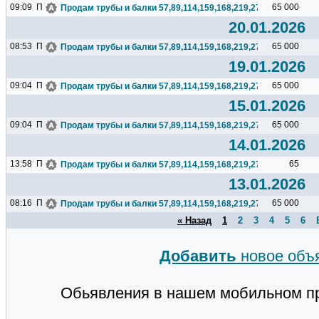
09:09
П
65 000
Продам трубы и балки 57,89,114,159,168,219,273,325,377,426.
20.01.2026
08:53
П
65 000
Продам трубы и балки 57,89,114,159,168,219,273,325,377,426.
19.01.2026
09:04
П
65 000
Продам трубы и балки 57,89,114,159,168,219,273,325,377,426.
15.01.2026
09:04
П
65 000
Продам трубы и балки 57,89,114,159,168,219,273,325,377,426.
14.01.2026
13:58
П
65
Продам трубы и балки 57,89,114,159,168,219,273,325,377,426.
13.01.2026
08:16
П
65 000
Продам трубы и балки 57,89,114,159,168,219,273,325,377,426.
« Назад
1
2
3
4
5
6
Добавить
новое объ
Обьявления в нашем мобильном п